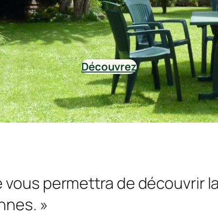
Découvrez
 vous permettra de découvrir la
ennes. »