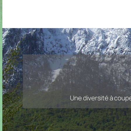
Une diversité à coupe