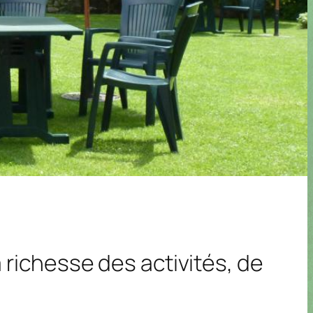
 richesse des activités, de