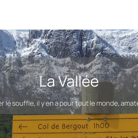
La Vallée
r le souffle, il y en a pour tout le monde, ama