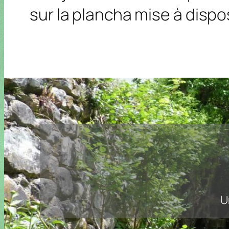
sur la plancha mise à dispos
U