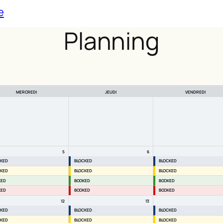
e
Planning
MERCREDI
JEUDI
VENDREDI
5
6
CKED
BLOCKED
BLOCKED
CKED
BLOCKED
BLOCKED
KED
BOOKED
BOOKED
KED
BOOKED
BOOKED
12
13
CKED
BLOCKED
BLOCKED
CKED
BLOCKED
BLOCKED