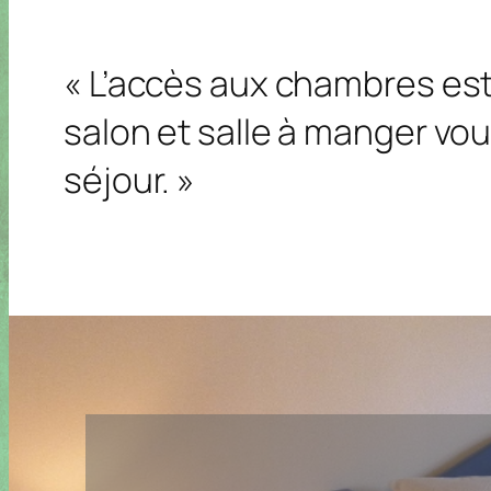
« L’accès aux chambres est
salon et salle à manger vou
séjour. »