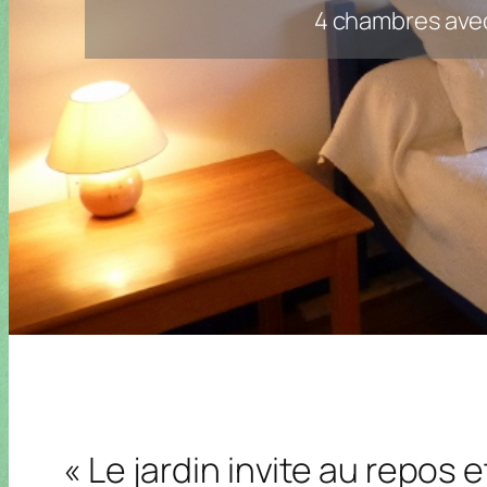
4 chambres avec
« Le jardin invite au repos 