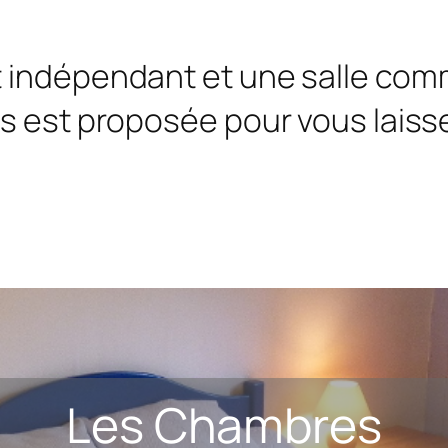
 indépendant et une salle com
s est proposée pour vous laisse
Les Chambres