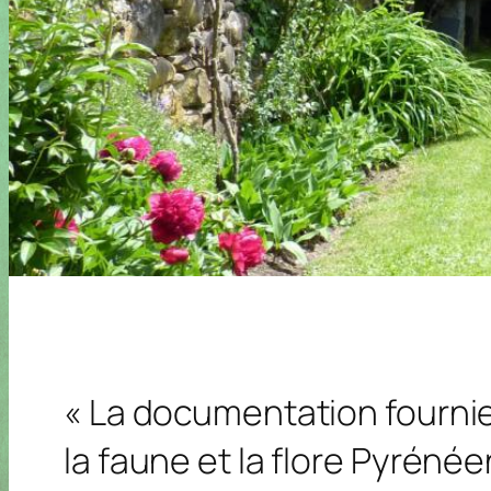
« La documentation fournie
la faune et la flore Pyréné