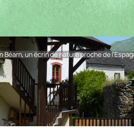
n Béarn, un écrin de nature proche de l’Espa