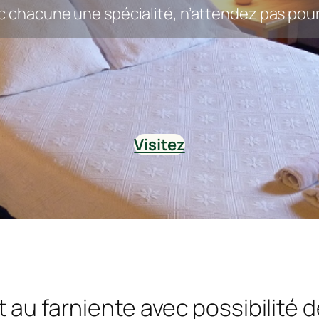
 chacune une spécialité, n’attendez pas pour 
Visitez
et au farniente avec possibilité 