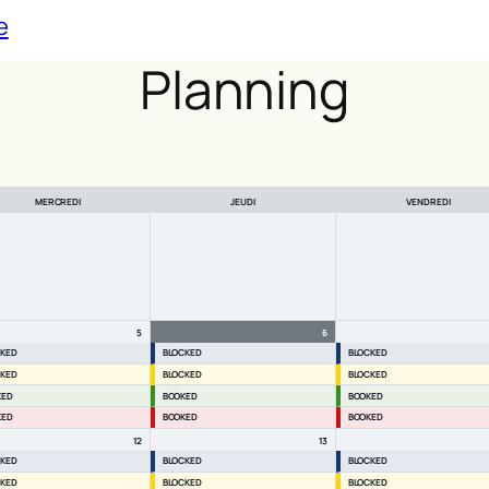
e
Planning
MERCREDI
JEUDI
VENDREDI
5
6
CKED
BLOCKED
BLOCKED
CKED
BLOCKED
BLOCKED
KED
BOOKED
BOOKED
KED
BOOKED
BOOKED
12
13
CKED
BLOCKED
BLOCKED
CKED
BLOCKED
BLOCKED