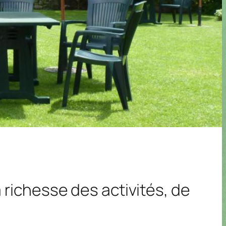
 richesse des activités, de