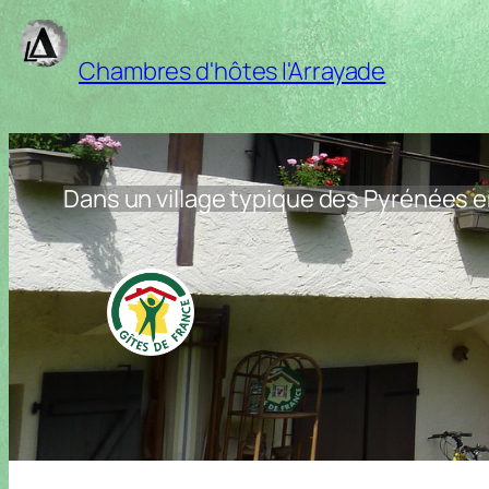
Aller
au
Chambres d'hôtes l'Arrayade
contenu
Dans un village typique des Pyrénées e