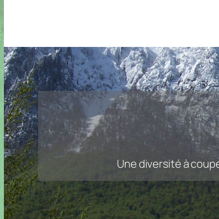
Une diversité à coupe