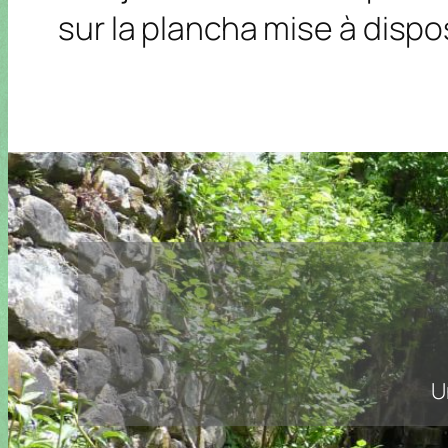
sur la plancha mise à dispos
U