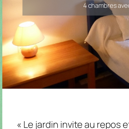
4 chambres avec
« Le jardin invite au repos 